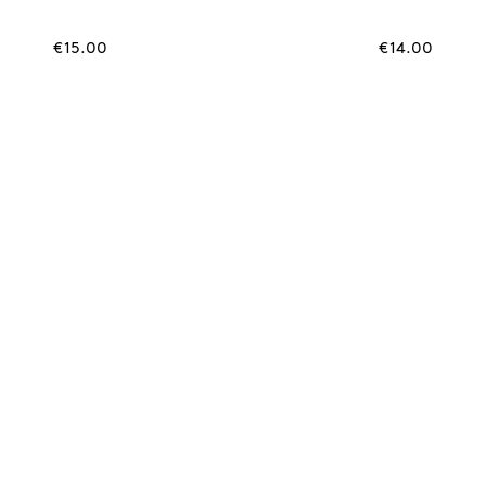
€
15.00
€
14.00