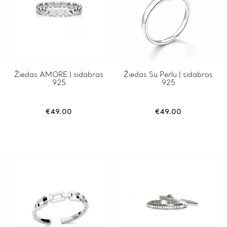
Žiedas AMORE | sidabras
Žiedas Su Perlu | sidabras
925
925
€
49.00
€
49.00