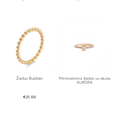
Žiedas Bubbles
Minimalistinis žiedas su akute
AURORA
€
21.00