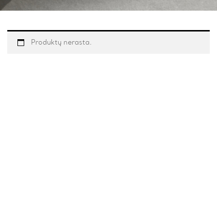
Produktų nerasta.