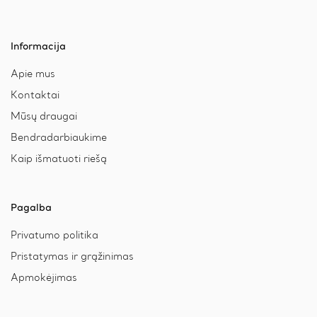
Informacija
Apie mus
Kontaktai
Mūsų draugai
Bendradarbiaukime
Kaip išmatuoti riešą
Pagalba
Privatumo politika
Pristatymas ir grąžinimas
Apmokėjimas