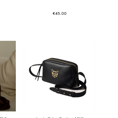
€
45.00