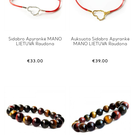
Sidabro Apyrankė MANO
Auksuota Sidabro Apyrankė
LIETUVA Raudona
MANO LIETUVA Raudona
€
33.00
€
39.00