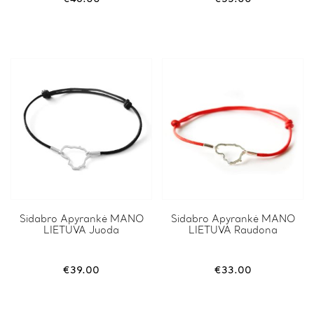
Sidabro Apyrankė MANO
Sidabro Apyrankė MANO
LIETUVA Juoda
LIETUVA Raudona
€
39.00
€
33.00