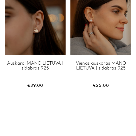
Auskarai MANO LIETUVA |
Vienas auskaras MANO
sidabras 925
LIETUVA | sidabras 925
€
39.00
€
25.00