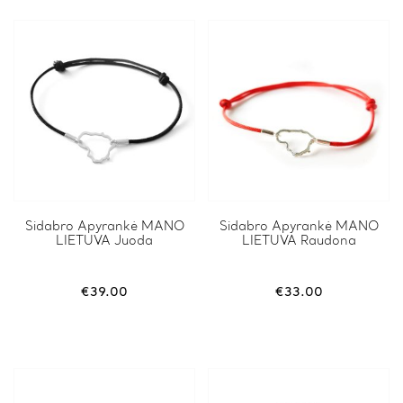
Sidabro Apyrankė MANO
Sidabro Apyrankė MANO
LIETUVA Juoda
LIETUVA Raudona
€
39.00
€
33.00