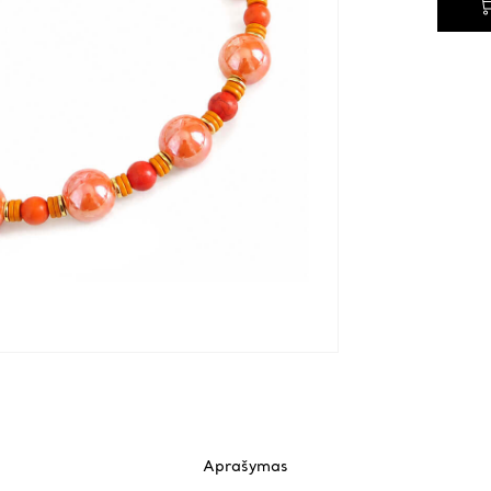
Aprašymas