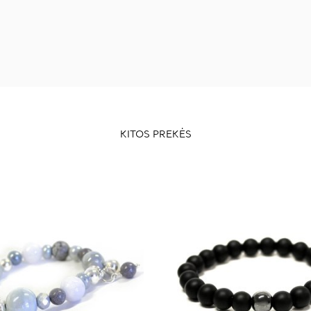
KITOS PREKĖS