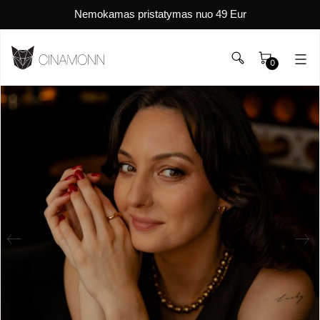
Nemokamas pristatymas nuo 49 Eur
0