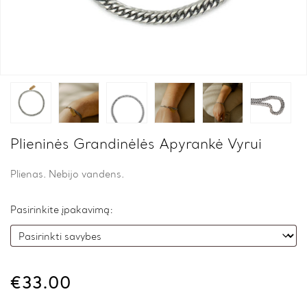
Plieninės Grandinėlės Apyrankė Vyrui
Plienas. Nebijo vandens.
Pasirinkite įpakavimą:
€
33.00