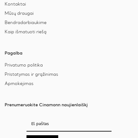
Kontaktai
Mūsų draugai
Bendradarbiaukime
Kaip išmatuoti riešą
Pagalba
Privatumo politika
Pristatymas ir grąžinimas
Apmokėjimas
Prenumeruokite Cinamonn naujienlaiškį