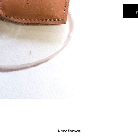
Aprašymas