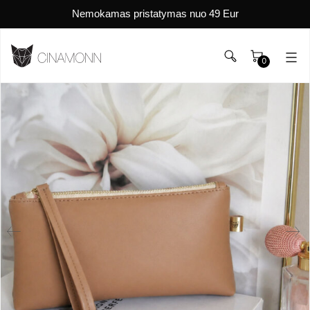
Nemokamas pristatymas nuo 49 Eur
0