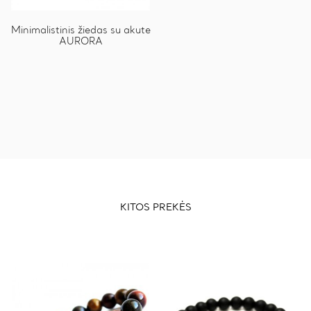
Minimalistinis žiedas su akute
AURORA
KITOS PREKĖS