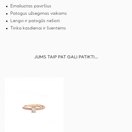
Emaliuotas paviršius
Patogus užsegimas vaikams
Lengvi ir patogūs nešioti
Tinka kasdienai ir šventėms
JUMS TAIP PAT GALI PATIKTI…