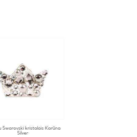
 Swarovski kristalais Karūna
Silver