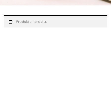
Produktų nerasta.