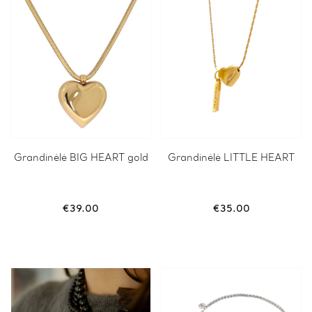
Grandinėlė BIG HEART gold
Grandinėlė LITTLE HEART
€
39.00
€
35.00