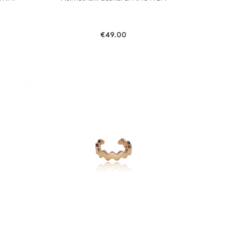
€
49.00