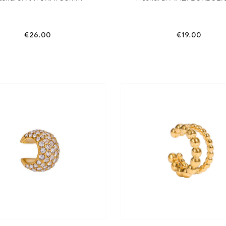
€
26.00
€
19.00