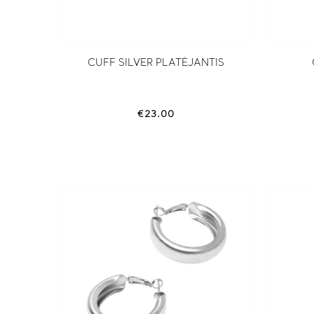
CUFF SILVER PLATĖJANTIS
€
23.00