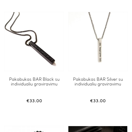
Pakabukas BAR Black su
Pakabukas BAR Silver su
individualiu graviravimu
individualiu graviravimu
€
33.00
€
33.00