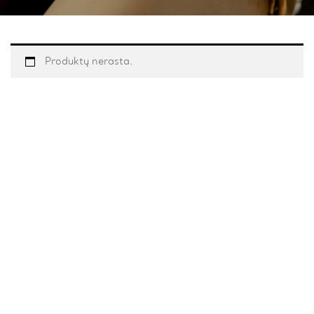
Produktų nerasta.