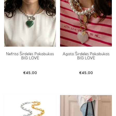
Nefrito Širdelės Pakabukas
Agato Širdelės Pakabukas
BIG LOVE
BIG LOVE
€
45.00
€
45.00