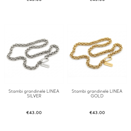
Stambi grandinėlė LINEA
Stambi grandinėlė LINEA
SILVER
GOLD
€
43.00
€
43.00