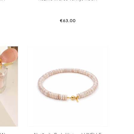
€
63.00