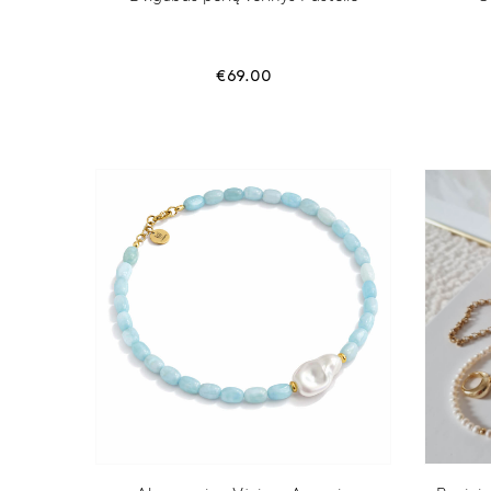
€
69.00