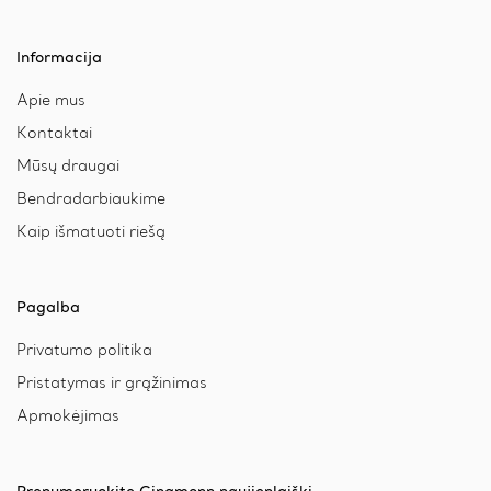
Informacija
Apie mus
Kontaktai
Mūsų draugai
Bendradarbiaukime
Kaip išmatuoti riešą
Pagalba
Privatumo politika
Pristatymas ir grąžinimas
Apmokėjimas