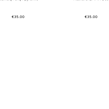
€
35.00
€
35.00