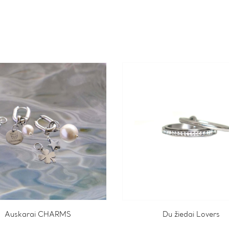
Auskarai CHARMS
Du žiedai Lovers