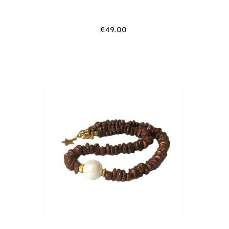
€
49.00