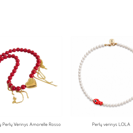
 Perlų Vėrinys Amorelle Rosso
Perlų vėrinys LOLA