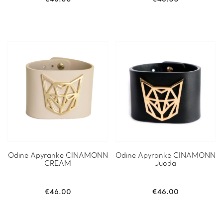
Odinė Apyrankė CINAMONN
Odinė Apyrankė CINAMONN
CREAM
Juoda
€
46.00
€
46.00