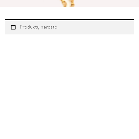
Produktų nerasta.