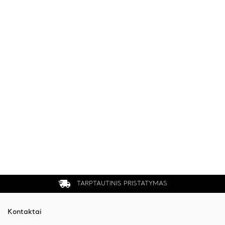
TARPTAUTINIS PRISTATYMAS
Kontaktai